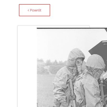
Powrót